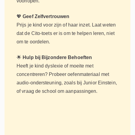
voorlopen.
💖
Geef Zelfvertrouwen
Prijs je kind voor zijn of haar inzet. Laat weten
dat de Cito-toets er is om te helpen leren, niet
om te oordelen.
🌟
Hulp bij Bijzondere Behoeften
Heeft je kind dyslexie of moeite met
concentreren? Probeer oefenmateriaal met
audio-ondersteuning, zoals bij Junior Einstein,
of vraag de school om aanpassingen.