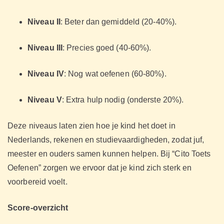
Niveau II
: Beter dan gemiddeld (20-40%).
Niveau III
: Precies goed (40-60%).
Niveau IV
: Nog wat oefenen (60-80%).
Niveau V
: Extra hulp nodig (onderste 20%).
Deze niveaus laten zien hoe je kind het doet in
Nederlands, rekenen en studievaardigheden, zodat juf,
meester en ouders samen kunnen helpen. Bij “Cito Toets
Oefenen” zorgen we ervoor dat je kind zich sterk en
voorbereid voelt.
Score-overzicht