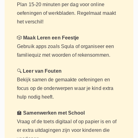
Plan 15-20 minuten per dag voor online
oefeningen of werkbladen. Regelmaat maakt
het verschil!
🎲
Maak Leren een Feestje
Gebruik apps zoals Squla of organiseer een
familiequiz met woorden of rekensommen.
🔍
Leer van Fouten
Bekijk samen de gemaakte oefeningen en
focus op de onderwerpen waar je kind extra
hulp nodig heeft.
🏫
Samenwerken met School
Vraag of de toets digitaal of op papier is en of
er extra uitdagingen zijn voor kinderen die