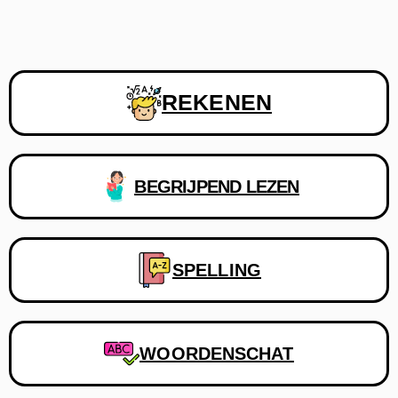
REKENEN
BEGRIJPEND LEZEN
SPELLING
WOORDENSCHAT