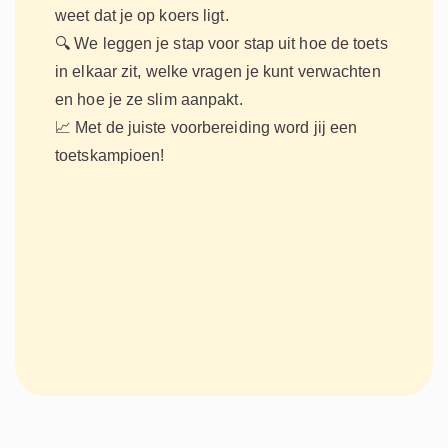
weet dat je op koers ligt.
🔍 We leggen je stap voor stap uit hoe de toets
in elkaar zit, welke vragen je kunt verwachten
en hoe je ze slim aanpakt.
📈 Met de juiste voorbereiding word jij een
toetskampioen!