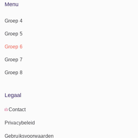
Menu
Groep 4
Groep 5
Groep 6
Groep 7
Groep 8
Legaal
Contact
Privacybeleid
Gebruiksvoorwaarden