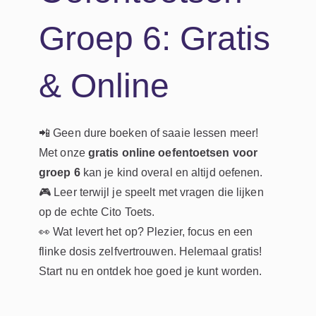
Groep 6: Gratis
& Online
📲 Geen dure boeken of saaie lessen meer!
Met onze
gratis online oefentoetsen voor
groep 6
kan je kind overal en altijd oefenen.
🎮 Leer terwijl je speelt met vragen die lijken
op de echte Cito Toets.
👀 Wat levert het op? Plezier, focus en een
flinke dosis zelfvertrouwen. Helemaal gratis!
Start nu en ontdek hoe goed je kunt worden.