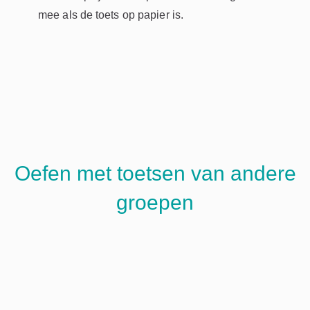
mee als de toets op papier is.
Oefen met toetsen van andere
groepen