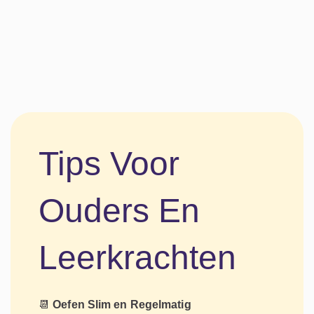
Tips Voor
Ouders En
Leerkrachten
📆
Oefen Slim en Regelmatig