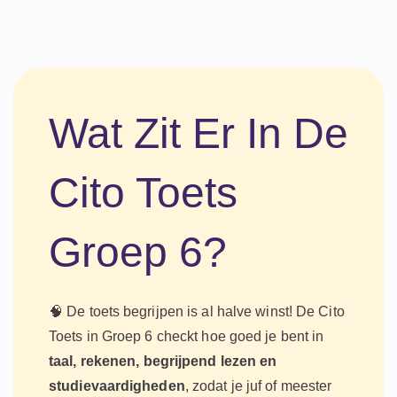
Wat Zit Er In De
Cito Toets
Groep 6?
🧠 De toets begrijpen is al halve winst! De Cito
Toets in Groep 6 checkt hoe goed je bent in
taal, rekenen, begrijpend lezen en
studievaardigheden
, zodat je juf of meester