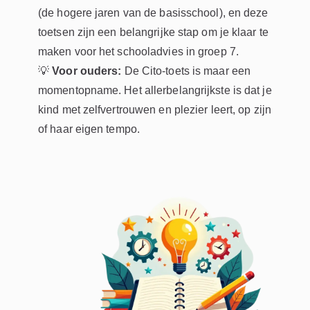
(de hogere jaren van de basisschool), en deze
toetsen zijn een belangrijke stap om je klaar te
maken voor het schooladvies in groep 7.
💡
Voor ouders:
De Cito-toets is maar een
momentopname. Het allerbelangrijkste is dat je
kind met zelfvertrouwen en plezier leert, op zijn
of haar eigen tempo.