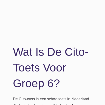
Wat Is De Cito-
Toets Voor
Groep 6?
De Cito-toets is een schooltoets in Nederland