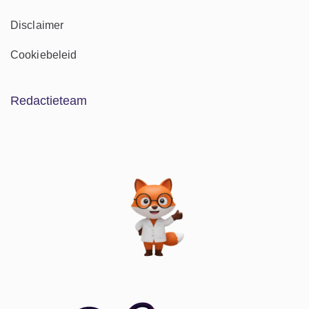
Disclaimer
Cookiebeleid
Redactieteam