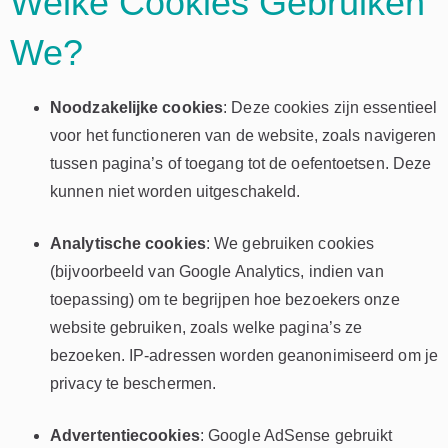
Welke Cookies Gebruiken
We?
Noodzakelijke cookies
: Deze cookies zijn essentieel
voor het functioneren van de website, zoals navigeren
tussen pagina’s of toegang tot de oefentoetsen. Deze
kunnen niet worden uitgeschakeld.
Analytische cookies
: We gebruiken cookies
(bijvoorbeeld van Google Analytics, indien van
toepassing) om te begrijpen hoe bezoekers onze
website gebruiken, zoals welke pagina’s ze
bezoeken. IP-adressen worden geanonimiseerd om je
privacy te beschermen.
Advertentiecookies
: Google AdSense gebruikt