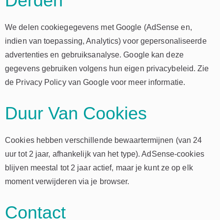
Derden
We delen cookiegegevens met Google (AdSense en,
indien van toepassing, Analytics) voor gepersonaliseerde
advertenties en gebruiksanalyse. Google kan deze
gegevens gebruiken volgens hun eigen privacybeleid. Zie
de Privacy Policy van Google voor meer informatie.
Duur Van Cookies
Cookies hebben verschillende bewaartermijnen (van 24
uur tot 2 jaar, afhankelijk van het type). AdSense-cookies
blijven meestal tot 2 jaar actief, maar je kunt ze op elk
moment verwijderen via je browser.
Contact