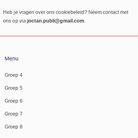
Heb je vragen over ons cookiebeleid? Neem contact met
ons op via
joctan.publi@gmail.com
.
Menu
Groep 4
Groep 5
Groep 6
Groep 7
Groep 8