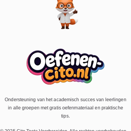
Ondersteuning van het academisch succes van leerlingen
in alle groepen met gratis oefenmateriaal en praktische
tips.