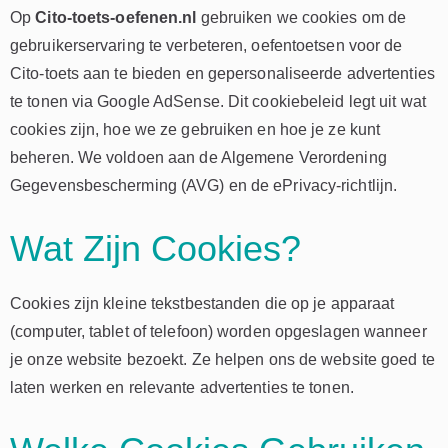
Op
Cito-toets-oefenen.nl
gebruiken we cookies om de
gebruikerservaring te verbeteren, oefentoetsen voor de
Cito-toets aan te bieden en gepersonaliseerde advertenties
te tonen via Google AdSense. Dit cookiebeleid legt uit wat
cookies zijn, hoe we ze gebruiken en hoe je ze kunt
beheren. We voldoen aan de Algemene Verordening
Gegevensbescherming (AVG) en de ePrivacy-richtlijn.
Wat Zijn Cookies?
Cookies zijn kleine tekstbestanden die op je apparaat
(computer, tablet of telefoon) worden opgeslagen wanneer
je onze website bezoekt. Ze helpen ons de website goed te
laten werken en relevante advertenties te tonen.