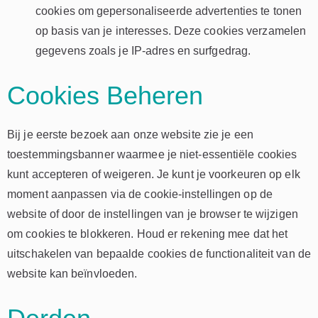
cookies om gepersonaliseerde advertenties te tonen
op basis van je interesses. Deze cookies verzamelen
gegevens zoals je IP-adres en surfgedrag.
Cookies Beheren
Bij je eerste bezoek aan onze website zie je een
toestemmingsbanner waarmee je niet-essentiële cookies
kunt accepteren of weigeren. Je kunt je voorkeuren op elk
moment aanpassen via de cookie-instellingen op de
website of door de instellingen van je browser te wijzigen
om cookies te blokkeren. Houd er rekening mee dat het
uitschakelen van bepaalde cookies de functionaliteit van de
website kan beïnvloeden.