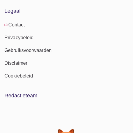
Legaal
Contact
Privacybeleid
Gebruiksvoorwaarden
Disclaimer
Cookiebeleid
Redactieteam