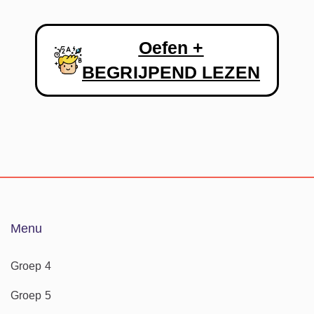
Oefen +
BEGRIJPEND LEZEN
Menu
Groep 4
Groep 5