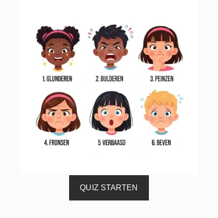
QUIZ STARTEN