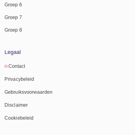
Groep 6
Groep 7
Groep 8
Legaal
Contact
Privacybeleid
Gebruiksvoorwaarden
Disclaimer
Cookiebeleid