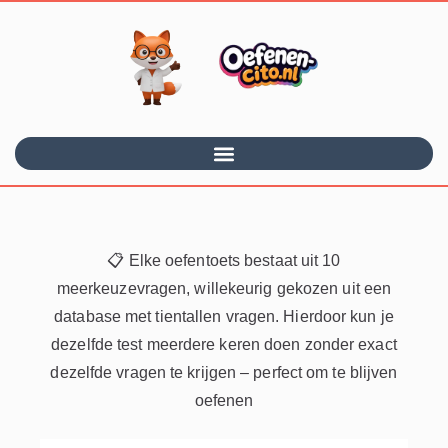
📋 Elke oefentoets bestaat uit 10
meerkeuzevragen, willekeurig gekozen uit een
database met tientallen vragen. Hierdoor kun je
dezelfde test meerdere keren doen zonder exact
dezelfde vragen te krijgen – perfect om te blijven
oefenen