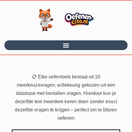
📋 Elke oefentoets bestaat uit 10
meerkeuzevragen, willekeurig gekozen uit een
database met tientallen vragen. Hierdoor kun je
dezelfde test meerdere keren doen zonder exact
dezelfde vragen te krijgen – perfect om te blijven
oefenen