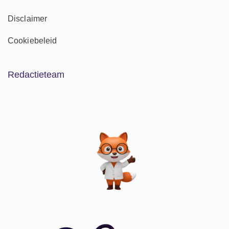
Disclaimer
Cookiebeleid
Redactieteam