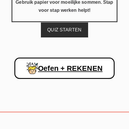
Gebruik papier voor moeilijke sommen. Stap
voor stap werken helpt!
QUIZ STARTEN
Oefen + REKENEN