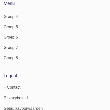
Menu
Groep 4
Groep 5
Groep 6
Groep 7
Groep 8
Legaal
Contact
Privacybeleid
Gebruiksvoorwaarden