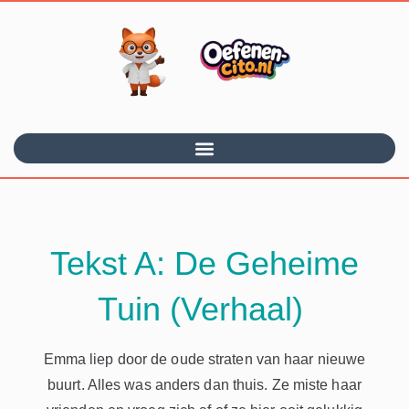
Tekst A: De Geheime
Tuin (Verhaal)
Emma liep door de oude straten van haar nieuwe
buurt. Alles was anders dan thuis. Ze miste haar