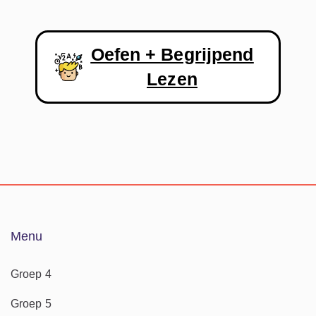
Oefen + Begrijpend
Lezen
Menu
Groep 4
Groep 5