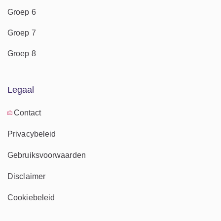
Groep 6
Groep 7
Groep 8
Legaal
Contact
Privacybeleid
Gebruiksvoorwaarden
Disclaimer
Cookiebeleid