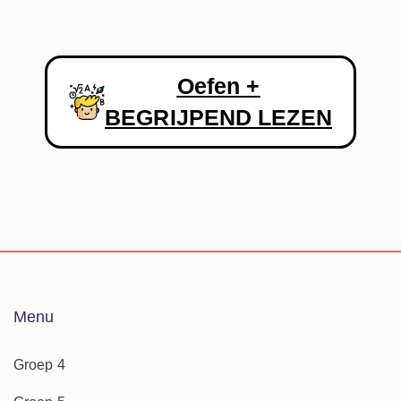
Oefen +
BEGRIJPEND LEZEN
Menu
Groep 4