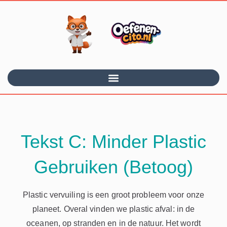
Tekst C: Minder Plastic
Gebruiken (Betoog)
Plastic vervuiling is een groot probleem voor onze
planeet. Overal vinden we plastic afval: in de
oceanen, op stranden en in de natuur. Het wordt