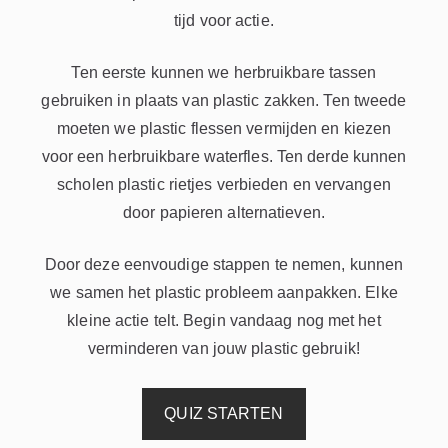
tijd voor actie.
Ten eerste kunnen we herbruikbare tassen
gebruiken in plaats van plastic zakken. Ten tweede
moeten we plastic flessen vermijden en kiezen
voor een herbruikbare waterfles. Ten derde kunnen
scholen plastic rietjes verbieden en vervangen
door papieren alternatieven.
Door deze eenvoudige stappen te nemen, kunnen
we samen het plastic probleem aanpakken. Elke
kleine actie telt. Begin vandaag nog met het
verminderen van jouw plastic gebruik!
QUIZ STARTEN