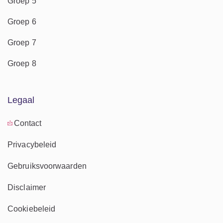
Groep 5
Groep 6
Groep 7
Groep 8
Legaal
Contact
Privacybeleid
Gebruiksvoorwaarden
Disclaimer
Cookiebeleid