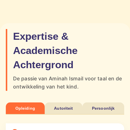
Expertise &
Academische
Achtergrond
De passie van Aminah Ismail voor taal en de
ontwikkeling van het kind.
Opleiding
Autoriteit
Persoonlijk