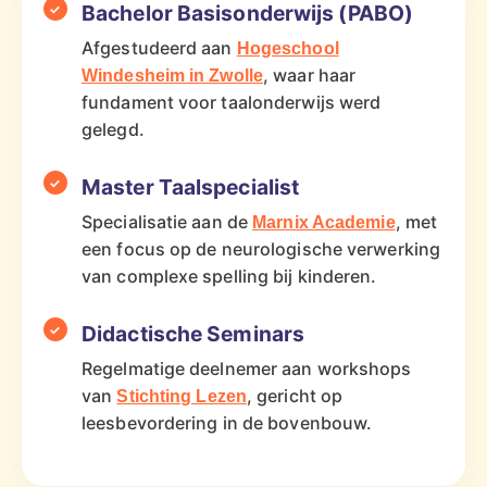
Bachelor Basisonderwijs (PABO)
Afgestudeerd aan
Hogeschool
, waar haar
Windesheim in Zwolle
fundament voor taalonderwijs werd
gelegd.
Master Taalspecialist
Specialisatie aan de
, met
Marnix Academie
een focus op de neurologische verwerking
van complexe spelling bij kinderen.
Didactische Seminars
Regelmatige deelnemer aan workshops
van
, gericht op
Stichting Lezen
leesbevordering in de bovenbouw.