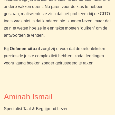
andere vakken opent. Na jaren voor de klas te hebben
gestaan, realiseerde ze zich dat het probleem bij de CITO-
toets vaak niet is dat kinderen niet kunnen lezen, maar dat
ze niet weten hoe ze in een tekst moeten “duiken” om de
antwoorden te vinden.
Bij
Oefenen-cito.nl
zorgt zij ervoor dat de oefenteksten
precies de juiste complexiteit hebben, zodat leerlingen
vooruitgang boeken zonder gefrustreerd te raken.
Aminah Ismail
Specialist Taal & Begrijpend Lezen