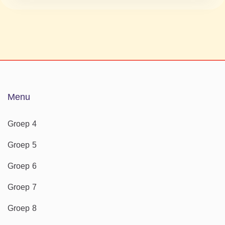
Menu
Groep 4
Groep 5
Groep 6
Groep 7
Groep 8