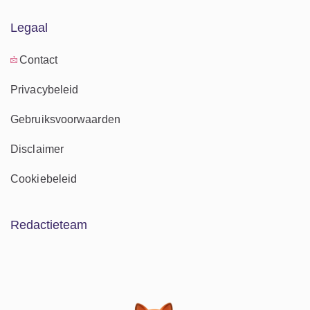
Legaal
Contact
Privacybeleid
Gebruiksvoorwaarden
Disclaimer
Cookiebeleid
Redactieteam