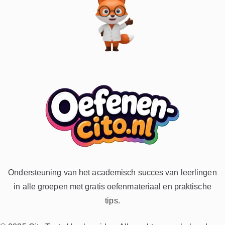
Ondersteuning van het academisch succes van leerlingen
in alle groepen met gratis oefenmateriaal en praktische
tips.