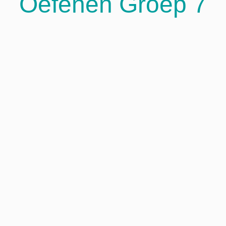
Oefenen Groep 7