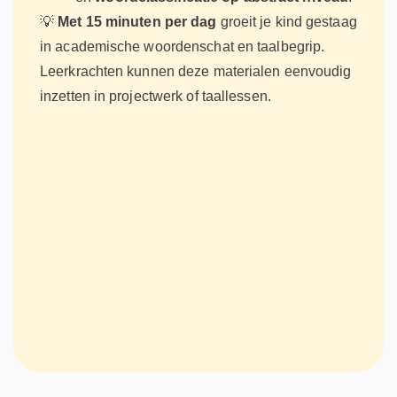
💡
Met 15 minuten per dag
groeit je kind gestaag
in academische woordenschat en taalbegrip.
Leerkrachten kunnen deze materialen eenvoudig
inzetten in projectwerk of taallessen.