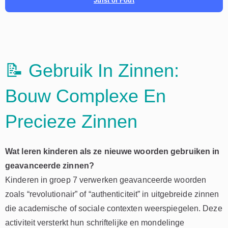
Juist of Fout
📝 Gebruik In Zinnen:
Bouw Complexe En
Precieze Zinnen
Wat leren kinderen als ze nieuwe woorden gebruiken in
geavanceerde zinnen?
Kinderen in groep 7 verwerken geavanceerde woorden
zoals “revolutionair” of “authenticiteit” in uitgebreide zinnen
die academische of sociale contexten weerspiegelen. Deze
activiteit versterkt hun schriftelijke en mondelinge