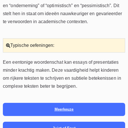
en “onderneming” of “optimistisch” en “pessimistisch”. Dit
stelt hen in staat om ideeën nauwkeuriger en gevarieerder
te verwoorden in academische contexten.
Typische oefeningen:
Een eentonige woordenschat kan essays of presentaties
minder krachtig maken. Deze vaardigheid helpt kinderen
om rijkere teksten te schrijven en subtiele betekenissen in
complexe teksten beter te begrijpen.
Meerkeuze