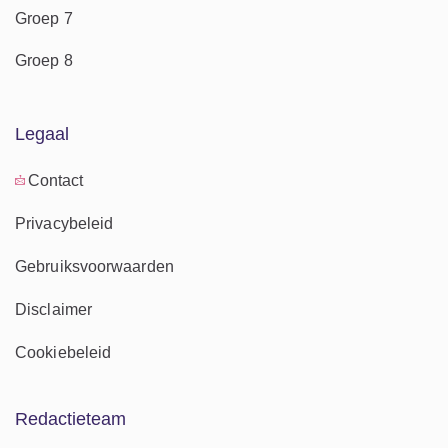
Groep 7
Groep 8
Legaal
Contact
Privacybeleid
Gebruiksvoorwaarden
Disclaimer
Cookiebeleid
Redactieteam