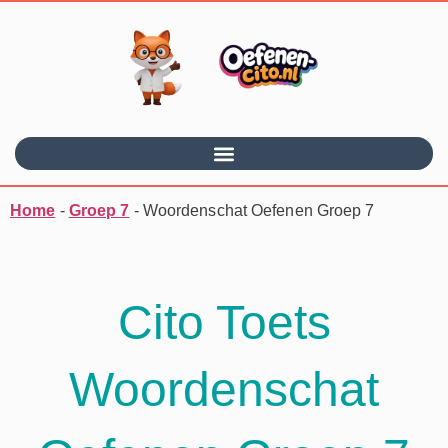
Home
-
Groep 7
-
Woordenschat Oefenen Groep 7
Cito Toets
Woordenschat