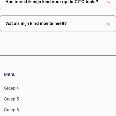
Hoe bereid ik mijn kind voor op de CITO-toets?
Wat als mijn kind moeite heeft?
Menu
Groep 4
Groep 5
Groep 6