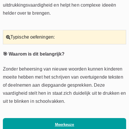
uitdrukkingsvaardigheid en helpt hen complexe ideeën
helder over te brengen.
Typische oefeningen:
🎯 Waarom is dit belangrijk?
Zonder beheersing van nieuwe woorden kunnen kinderen
moeite hebben met het schrijven van overtuigende teksten
of deelnemen aan diepgaande gesprekken. Deze
vaardigheid stelt hen in staat zich duidelijk uit te drukken en
uit te blinken in schoolvakken.
Meerkeuze