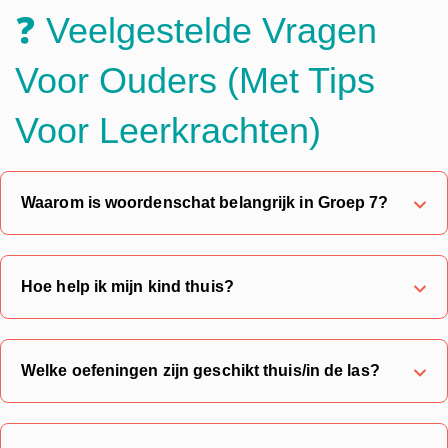
❓ Veelgestelde Vragen
Voor Ouders (met Tips
Voor Leerkrachten)
Waarom is woordenschat belangrijk in Groep 7?
Hoe help ik mijn kind thuis?
Welke oefeningen zijn geschikt thuis/in de las?