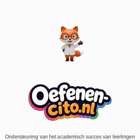
Ondersteuning van het academisch succes van leerlingen