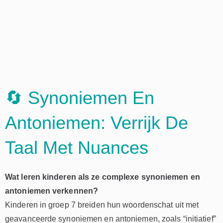
🔄 Synoniemen En
Antoniemen: Verrijk De
Taal Met Nuances
Wat leren kinderen als ze complexe synoniemen en
antoniemen verkennen?
Kinderen in groep 7 breiden hun woordenschat uit met
geavanceerde synoniemen en antoniemen, zoals “initiatief”