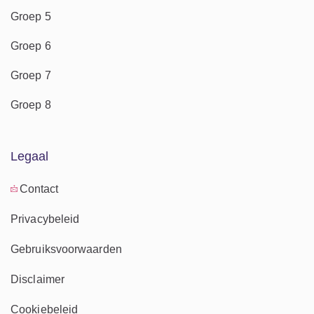
Groep 5
Groep 6
Groep 7
Groep 8
Legaal
Contact
Privacybeleid
Gebruiksvoorwaarden
Disclaimer
Cookiebeleid