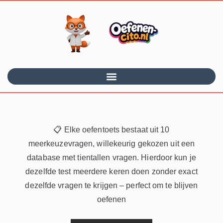
📋 Elke oefentoets bestaat uit 10
meerkeuzevragen, willekeurig gekozen uit een
database met tientallen vragen. Hierdoor kun je
dezelfde test meerdere keren doen zonder exact
dezelfde vragen te krijgen – perfect om te blijven
oefenen