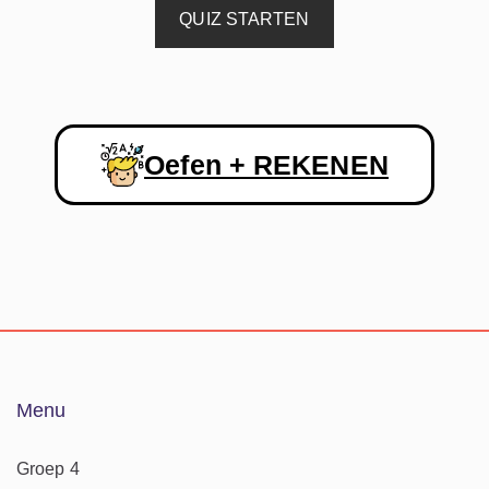
QUIZ STARTEN
Oefen + REKENEN
Menu
Groep 4