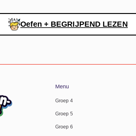
Oefen + BEGRIJPEND LEZEN
Menu
Groep 4
Groep 5
Groep 6