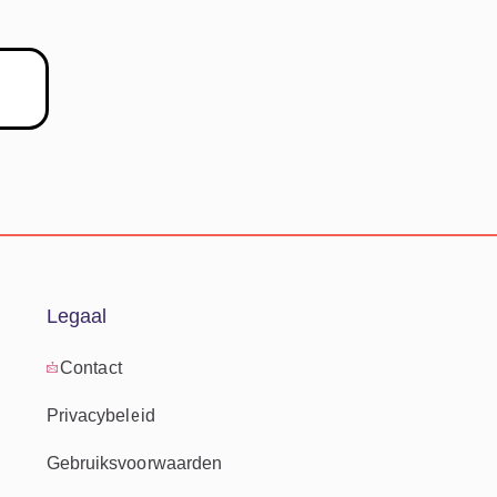
Legaal
Contact
Privacybeleid
Gebruiksvoorwaarden